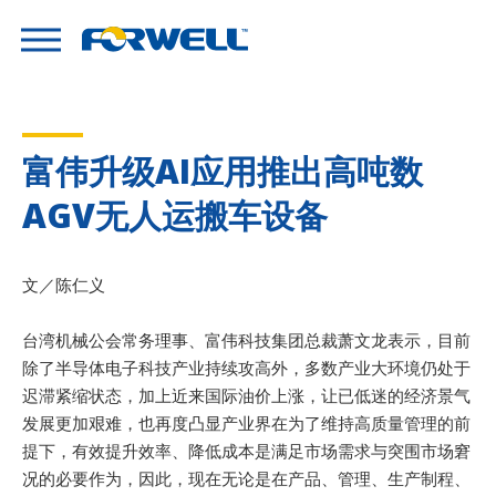
富伟升级AI应用推出高吨数
AGV无人运搬车设备
文／陈仁义
台湾机械公会常务理事、富伟科技集团总裁萧文龙表示，目前
除了半导体电子科技产业持续攻高外，多数产业大环境仍处于
迟滞紧缩状态，加上近来国际油价上涨，让已低迷的经济景气
发展更加艰难，也再度凸显产业界在为了维持高质量管理的前
提下，有效提升效率、降低成本是满足市场需求与突围市场窘
况的必要作为，因此，现在无论是在产品、管理、生产制程、