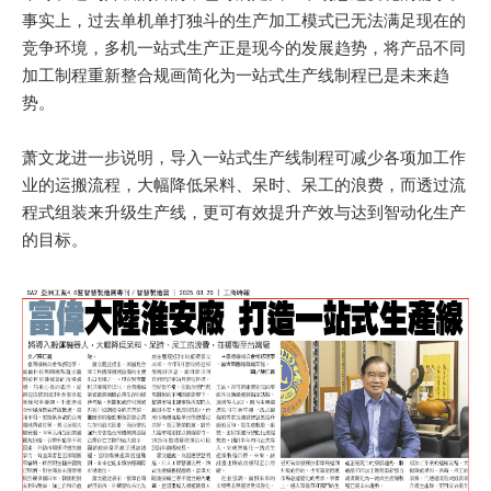
事实上，过去单机单打独斗的生产加工模式已无法满足现在的
竞争环境，多机一站式生产正是现今的发展趋势，将产品不同
加工制程重新整合规画简化为一站式生产线制程已是未来趋
势。
萧文龙进一步说明，导入一站式生产线制程可减少各项加工作
业的运搬流程，大幅降低呆料、呆时、呆工的浪费，而透过流
程式组装来升级生产线，更可有效提升产效与达到智动化生产
的目标。